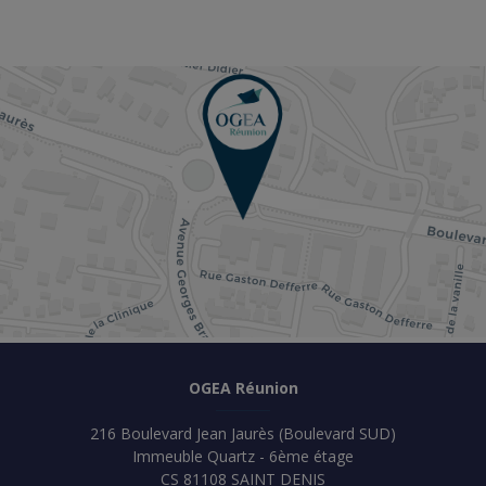
OGEA Réunion
216 Boulevard Jean Jaurès (Boulevard SUD)
Immeuble Quartz - 6ème étage
CS 81108 SAINT DENIS