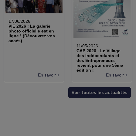
17/06/2026
VIE 2026 : La galerie
photo officielle est en
ligne ! (Découvrez vos
accès)
11/05/2026
CAP 2026 : Le Village
des Indépendants et
des Entrepreneurs
revient pour une 5ème
édition !
En savoir +
En savoir +
Voir toutes les actualités