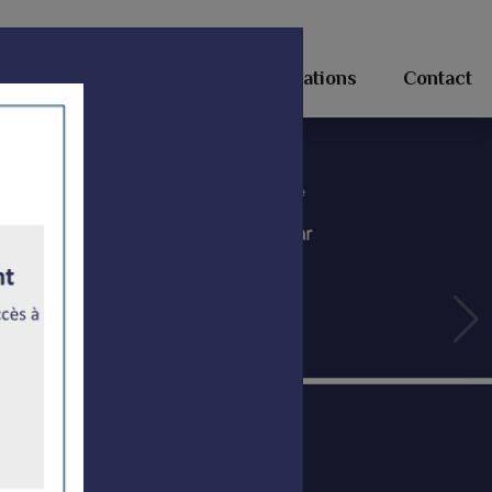
Sessions d'information
Publications
Contact