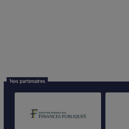
Nos partenaires