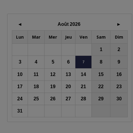
◄
Août 2026
►
Lun
Mar
Mer
Jeu
Ven
Sam
Dim
1
2
3
4
5
6
8
9
7
10
11
12
13
14
15
16
17
18
19
20
21
22
23
24
25
26
27
28
29
30
31