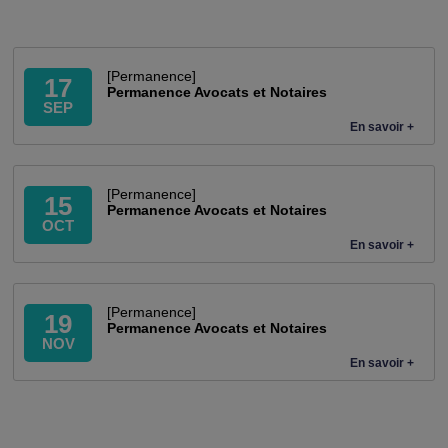
[Permanence]
17
Permanence Avocats et Notaires
SEP
En savoir +
[Permanence]
15
Permanence Avocats et Notaires
OCT
En savoir +
[Permanence]
19
Permanence Avocats et Notaires
NOV
En savoir +