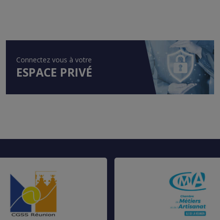
Connectez vous à votre
ESPACE PRIVÉ