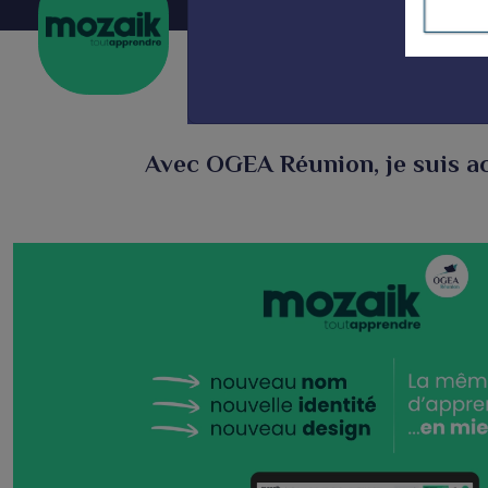
Avec OGEA Réunion, je suis ac