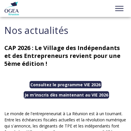
Nos actualités
CAP 2026 : Le Village des Indépendants
et des Entrepreneurs revient pour une
5ème édition !
Consultez le programme VIE 2026
Je m'inscris dès maintenant au VIE 2026
Le monde de l'entrepreneuriat à La Réunion est à un tournant.
Entre les échéances fiscales actuelles et la révolution numérique
qui s'annonce, les dirigeants de TPE et les indépendants font