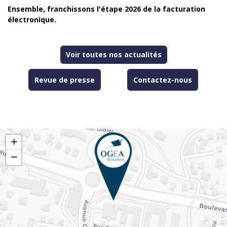
Ensemble,
franchissons l'étape 2026 de la facturation
électronique.
Voir toutes nos actualités
Revue de presse
Contactez-nous
+
−